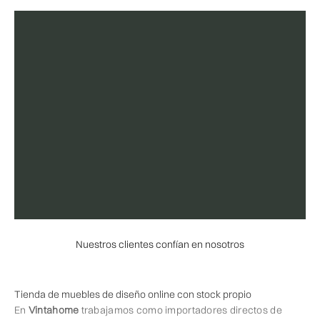
Nuestros clientes confían en nosotros
Tienda de muebles de diseño online con stock propio
En
Vintahome
trabajamos como importadores directos de