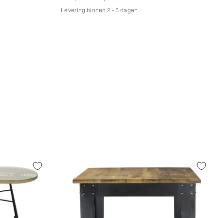
Levering binnen 2 - 5 dagen