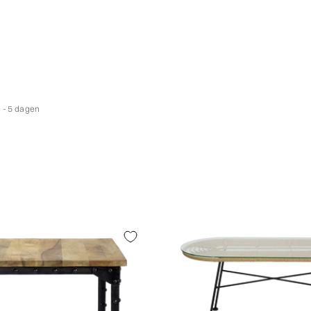
 - 5 dagen