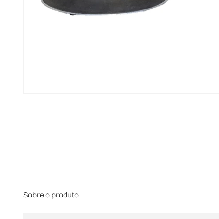
Sobre o produto