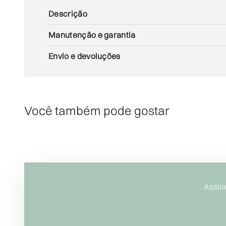
Descrição
Manutenção e garantia
Envio e devoluções
Você também pode gostar
Assin