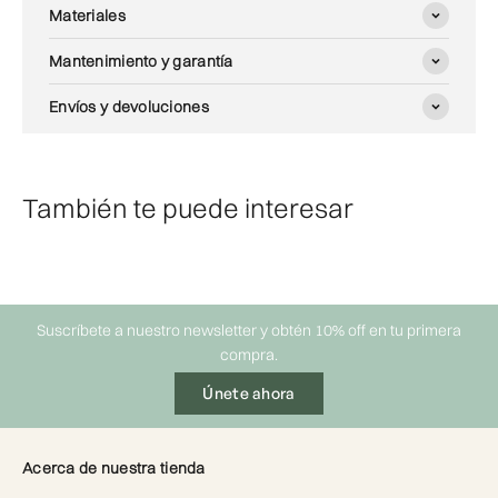
Materiales
Mantenimiento y garantía
Envíos y devoluciones
También te puede interesar
Suscríbete a nuestro newsletter y obtén 10% off en tu primera
compra.
Únete ahora
Acerca de nuestra tienda