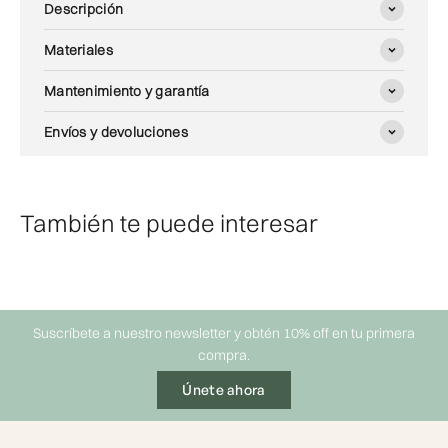
Descripción
Materiales
Mantenimiento y garantía
Envíos y devoluciones
También te puede interesar
Suscríbete a nuestro newsletter y obtén 10% off en tu primera
compra.
Únete ahora